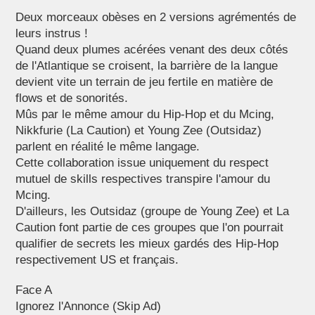
Deux morceaux obèses en 2 versions agrémentés de
leurs instrus !
Quand deux plumes acérées venant des deux côtés
de l'Atlantique se croisent, la barrière de la langue
devient vite un terrain de jeu fertile en matière de
flows et de sonorités.
Mûs par le même amour du Hip-Hop et du Mcing,
Nikkfurie (La Caution) et Young Zee (Outsidaz)
parlent en réalité le même langage.
Cette collaboration issue uniquement du respect
mutuel de skills respectives transpire l'amour du
Mcing.
D'ailleurs, les Outsidaz (groupe de Young Zee) et La
Caution font partie de ces groupes que l'on pourrait
qualifier de secrets les mieux gardés des Hip-Hop
respectivement US et français.
Face A
Ignorez l'Annonce (Skip Ad)