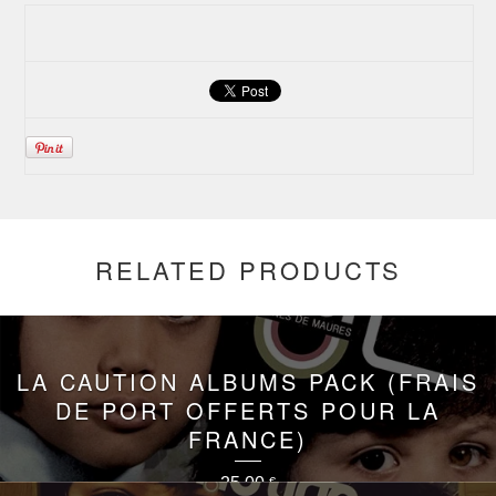
RELATED PRODUCTS
LA CAUTION ALBUMS PACK (FRAIS
DE PORT OFFERTS POUR LA
FRANCE)
25,00
€