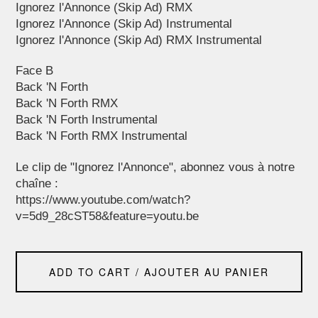
Ignorez l'Annonce (Skip Ad) RMX
Ignorez l'Annonce (Skip Ad) Instrumental
Ignorez l'Annonce (Skip Ad) RMX Instrumental
Face B
Back 'N Forth
Back 'N Forth RMX
Back 'N Forth Instrumental
Back 'N Forth RMX Instrumental
Le clip de "Ignorez l'Annonce", abonnez vous à notre
chaîne :
https://www.youtube.com/watch?
v=5d9_28cST58&feature=youtu.be
ADD TO CART / AJOUTER AU PANIER